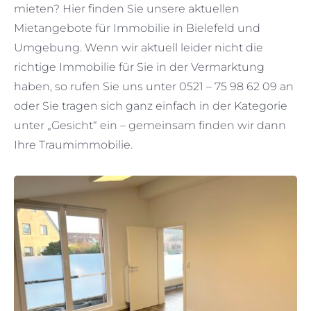
mieten? Hier finden Sie unsere aktuellen
Mietangebote für Immobilie in Bielefeld und
Umgebung. Wenn wir aktuell leider nicht die
richtige Immobilie für Sie in der Vermarktung
haben, so rufen Sie uns unter 0521 – 75 98 62 09 an
oder Sie tragen sich ganz einfach in der Kategorie
unter „Gesicht“ ein – gemeinsam finden wir dann
Ihre Traumimmobilie.