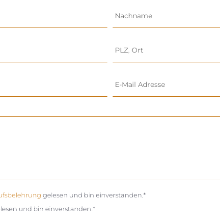
ufsbelehrung
gelesen und bin einverstanden.*
lesen und bin einverstanden.*