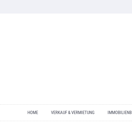
HOME
VERKAUF & VERMIETUNG
IMMOBILIEN