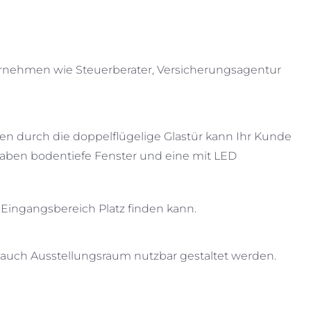
ernehmen wie Steuerberater, Versicherungsagentur
n durch die doppelflügelige Glastür kann Ihr Kunde
 haben bodentiefe Fenster und eine mit LED
 Eingangsbereich Platz finden kann.
auch Ausstellungsraum nutzbar gestaltet werden.