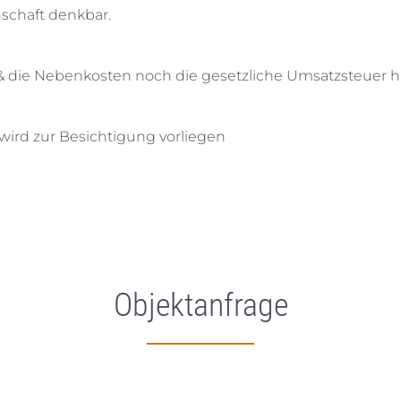
schaft denkbar.
te & die Nebenkosten noch die gesetzliche Umsatzsteuer
wird zur Besichtigung vorliegen
Objektanfrage