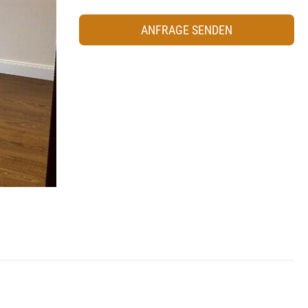
ANFRAGE SENDEN