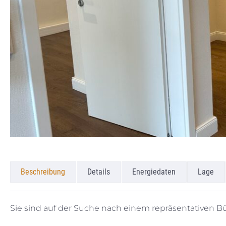
Beschreibung
Details
Energiedaten
Lage
Sie sind auf der Suche nach einem repräsentativen Bü