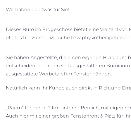
Wir haben da etwas für Sie!
Dieses Büro im Erdgeschoss bietet eine Vielzahl vo
etc. bis hin zu medizinische bzw physiotherapeutisc
Sie haben Angestellte, die einen eigenen Büroraum 
entscheiden, ob er den voll ausgestatteten Büroraum 
ausgestattete Werbetafel im Fenster hängen.
Natürlich kann Ihr Kunde auch direkt in Richtung Emp
„Raum“ für mehr…? Im hinteren Bereich, mit eigenem
Auch hier mit einer großen Fensterfront & Platz für I