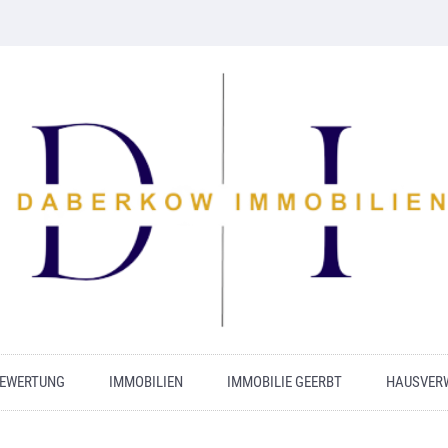
BEWERTUNG
IMMOBILIEN
IMMOBILIE GEERBT
HAUSVER