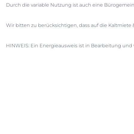
Durch die variable Nutzung ist auch eine Bürogemein
Wir bitten zu berücksichtigen, dass auf die Kaltmie
HINWEIS: Ein Energieausweis ist in Bearbeitung und 