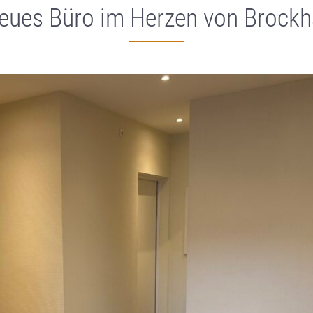
neues Büro im Herzen von Brock