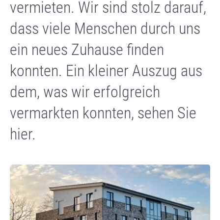
vermieten. Wir sind stolz darauf,
dass viele Menschen durch uns
ein neues Zuhause finden
konnten. Ein kleiner Auszug aus
dem, was wir erfolgreich
vermarkten konnten, sehen Sie
hier.