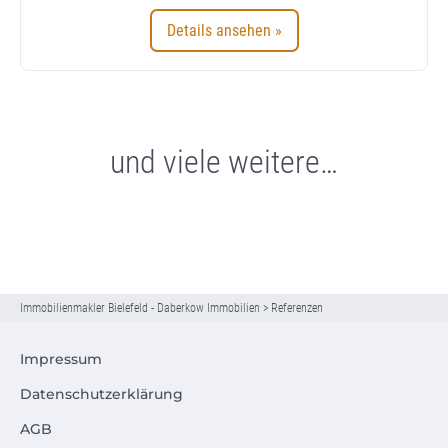
Details ansehen »
und viele weitere…
Immobilienmakler Bielefeld - Daberkow Immobilien
>
Referenzen
Impressum
Datenschutzerklärung
AGB