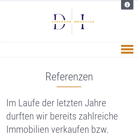
Referenzen
Im Laufe der letzten Jahre
durften wir bereits zahlreiche
Immobilien verkaufen bzw.