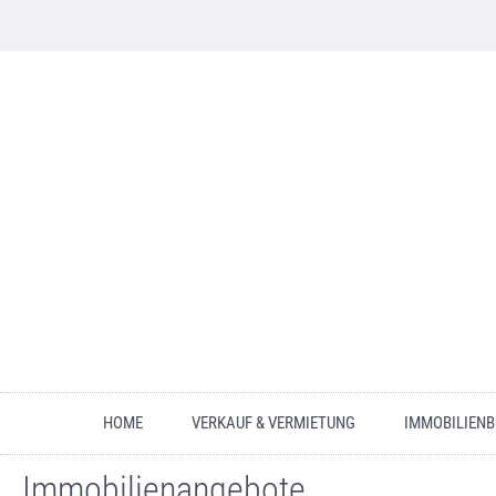
HOME
VERKAUF & VERMIETUNG
IMMOBILIEN
Immobilienangebote