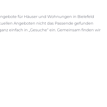
angebote für Häuser und Wohnungen in Bielefeld
tuellen Angeboten nicht das Passende gefunden
 ganz einfach in „Gesuche“ ein. Gemeinsam finden wir