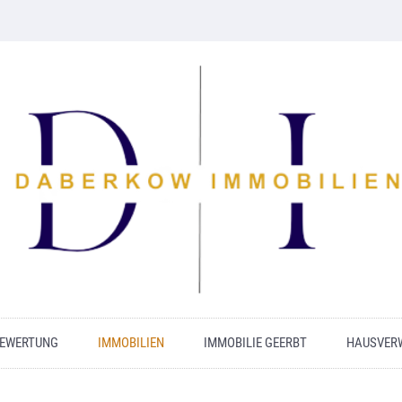
BEWERTUNG
IMMOBILIEN
IMMOBILIE GEERBT
HAUSVER