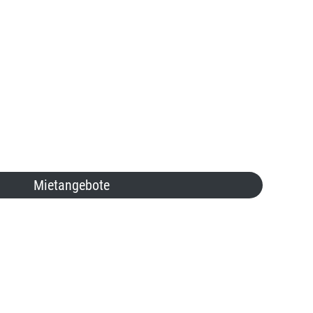
Mietangebote