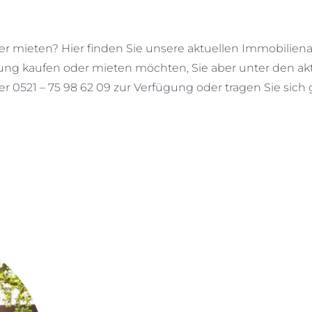
r mieten? Hier finden Sie unsere aktuellen Immobilien
g kaufen oder mieten möchten, Sie aber unter den ak
r 0521 – 75 98 62 09 zur Verfügung oder tragen Sie sich