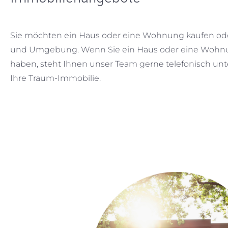
Sie möchten ein Haus oder eine Wohnung kaufen ode
und Umgebung. Wenn Sie ein Haus oder eine Wohnun
haben, steht Ihnen unser Team gerne telefonisch unte
Ihre Traum-Immobilie.