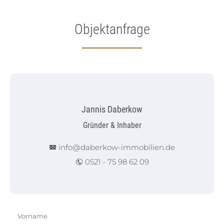
Objektanfrage
Jannis Daberkow
Gründer & Inhaber
info@daberkow-immobilien.de
0521 - 75 98 62 09