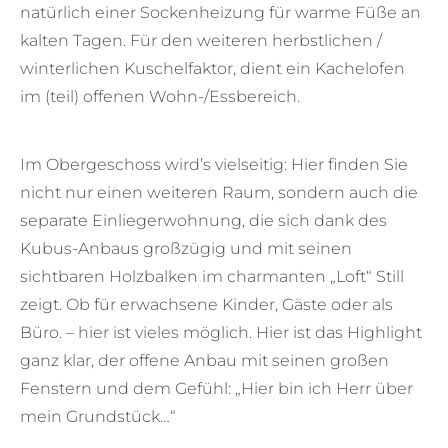
natürlich einer Sockenheizung für warme Füße an
kalten Tagen. Für den weiteren herbstlichen /
winterlichen Kuschelfaktor, dient ein Kachelofen
im (teil) offenen Wohn-/Essbereich.
Im Obergeschoss wird’s vielseitig: Hier finden Sie
nicht nur einen weiteren Raum, sondern auch die
separate Einliegerwohnung, die sich dank des
Kubus-Anbaus großzügig und mit seinen
sichtbaren Holzbalken im charmanten „Loft“ Still
zeigt. Ob für erwachsene Kinder, Gäste oder als
Büro. – hier ist vieles möglich. Hier ist das Highlight
ganz klar, der offene Anbau mit seinen großen
Fenstern und dem Gefühl: „Hier bin ich Herr über
mein Grundstück…“