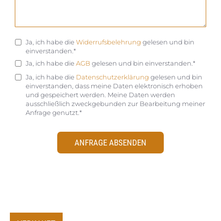
Ja, ich habe die
Widerrufsbelehrung
gelesen und bin
einverstanden.*
Ja, ich habe die
AGB
gelesen und bin einverstanden.*
Ja, ich habe die
Datenschutzerklärung
gelesen und bin
einverstanden, dass meine Daten elektronisch erhoben
und gespeichert werden. Meine Daten werden
ausschließlich zweckgebunden zur Bearbeitung meiner
Anfrage genutzt.*
ANFRAGE ABSENDEN