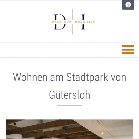
Wohnen am Stadtpark von
Gütersloh