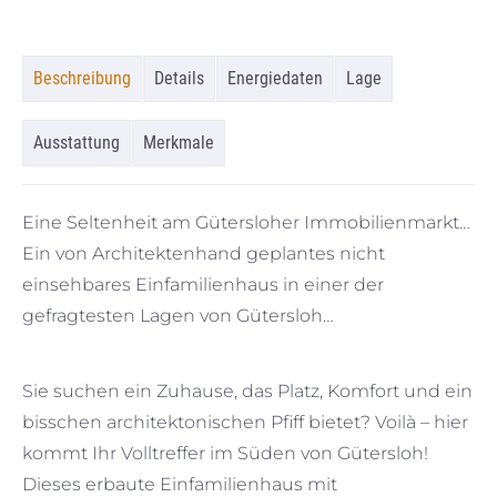
Beschreibung
Details
Energiedaten
Lage
Ausstattung
Merkmale
Eine Seltenheit am Gütersloher Immobilienmarkt…
Ein von Architektenhand geplantes nicht
einsehbares Einfamilienhaus in einer der
gefragtesten Lagen von Gütersloh…
Sie suchen ein Zuhause, das Platz, Komfort und ein
bisschen architektonischen Pfiff bietet? Voilà – hier
kommt Ihr Volltreffer im Süden von Gütersloh!
Dieses erbaute Einfamilienhaus mit