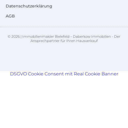
Datenschutzerklärung
AGB
© 2026 | Immobilienmakler Bielefeld – Daberkow Immobilien - Der
Ansprechpartner für Ihren Hausverkauf
DSGVO Cookie Consent mit Real Cookie Banner