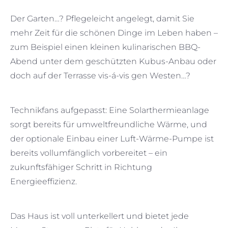
Der Garten…? Pflegeleicht angelegt, damit Sie
mehr Zeit für die schönen Dinge im Leben haben –
zum Beispiel einen kleinen kulinarischen BBQ-
Abend unter dem geschützten Kubus-Anbau oder
doch auf der Terrasse vis-á-vis gen Westen…?
Technikfans aufgepasst: Eine Solarthermieanlage
sorgt bereits für umweltfreundliche Wärme, und
der optionale Einbau einer Luft-Wärme-Pumpe ist
bereits vollumfänglich vorbereitet – ein
zukunftsfähiger Schritt in Richtung
Energieeffizienz.
Das Haus ist voll unterkellert und bietet jede