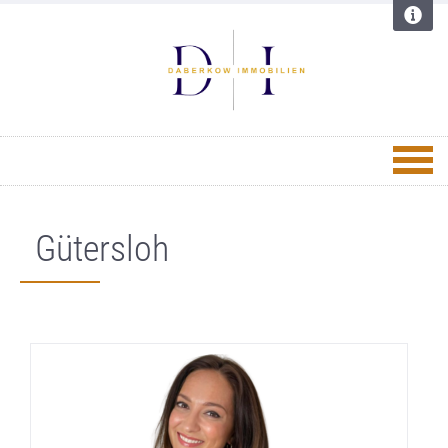
Gütersloh