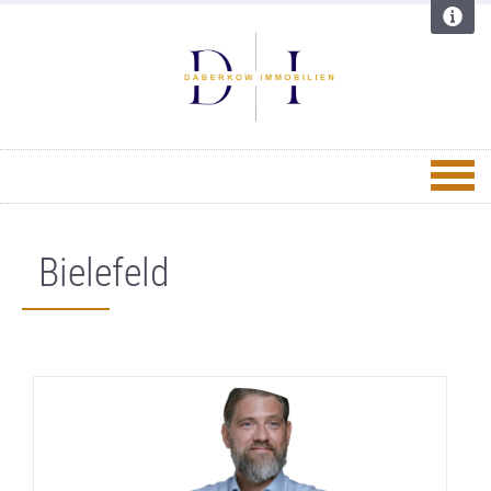
Bielefeld