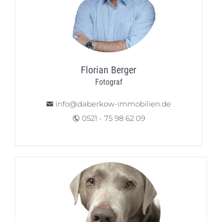
Florian Berger
Fotograf
info@daberkow-immobilien.de
0521 - 75 98 62 09