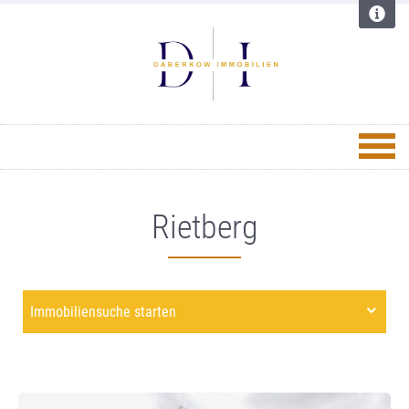
Rietberg
Immobiliensuche starten