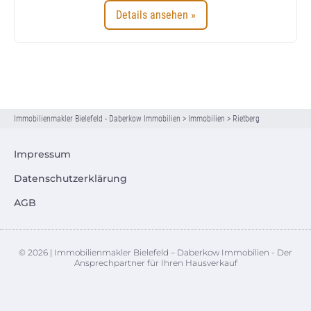
Details ansehen »
Immobilienmakler Bielefeld - Daberkow Immobilien
>
Immobilien
>
Rietberg
Impressum
Datenschutzerklärung
AGB
© 2026 | Immobilienmakler Bielefeld – Daberkow Immobilien - Der
Ansprechpartner für Ihren Hausverkauf