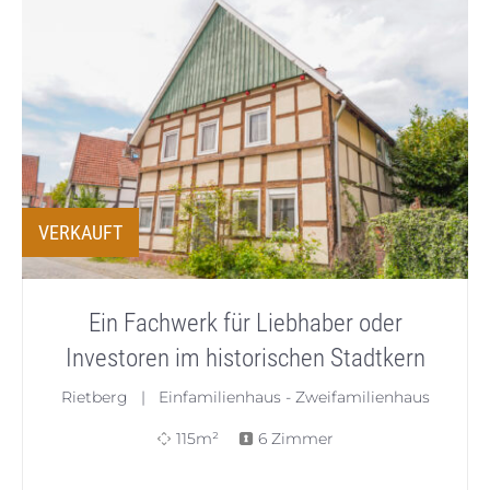
VERKAUFT
Ein Fachwerk für Liebhaber oder
Investoren im historischen Stadtkern
Rietberg | Einfamilienhaus - Zweifamilienhaus
115m²
6 Zimmer