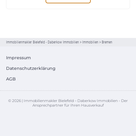
Immobilienmakler Bielefeld - Daberkow Immobilien
>
Immobilien
>
Bremen
Impressum
Datenschutzerklärung
AGB
© 2026 | Immobilienmakler Bielefeld – Daberkow Immobilien - Der
Ansprechpartner für Ihren Hausverkauf