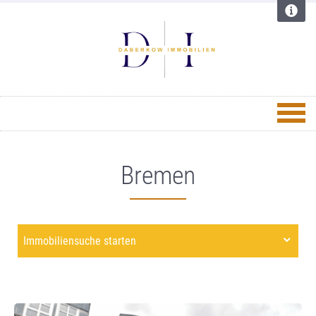
Bremen
Immobiliensuche starten