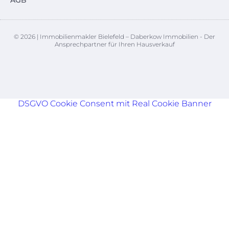
AGB
© 2026 | Immobilienmakler Bielefeld – Daberkow Immobilien - Der
Ansprechpartner für Ihren Hausverkauf
DSGVO Cookie Consent mit Real Cookie Banner