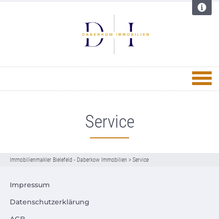
Service
Immobilienmakler Bielefeld - Daberkow Immobilien
>
Service
Impressum
Datenschutzerklärung