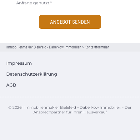
Anfrage genutzt.*
ANGEBOT SENDEN
Immobilienmakler Bielefeld - Daberkow Immobilien
>
Kontaktformular
Impressum
Datenschutzerklärung
AGB
© 2026 | Immobilienmakler Bielefeld – Daberkow Immobilien - Der
Ansprechpartner für Ihren Hausverkauf