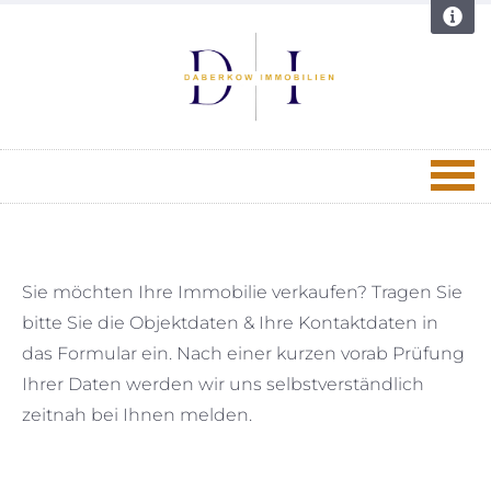
Sie möchten Ihre Immobilie verkaufen? Tragen Sie
bitte Sie die Objektdaten & Ihre Kontaktdaten in
das Formular ein. Nach einer kurzen vorab Prüfung
Ihrer Daten werden wir uns selbstverständlich
zeitnah bei Ihnen melden.