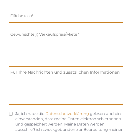
Ja, ich habe die
Datenschutzerklärung
gelesen und bin
einverstanden, dass meine Daten elektronisch erhoben
und gespeichert werden. Meine Daten werden
ausschließlich zweckgebunden zur Bearbeitung meiner