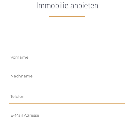
Immobilie anbieten