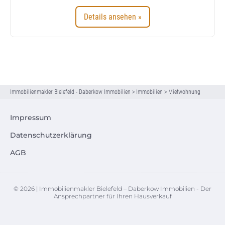
Details ansehen »
Immobilienmakler Bielefeld - Daberkow Immobilien
>
Immobilien
>
Mietwohnung
Impressum
Datenschutzerklärung
AGB
© 2026 | Immobilienmakler Bielefeld – Daberkow Immobilien - Der
Ansprechpartner für Ihren Hausverkauf