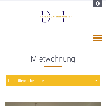
Mietwohnung
Immobiliensuche starten