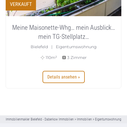
VERKAUFT
Meine Maisonette-Whg… mein Ausblick…
mein TG-Stellplatz…
Bielefeld | Eigentumswohnung
110m²
3 Zimmer
Details ansehen »
Immobilienmakler Bielefeld - Daberkow Immobilien
>
Immobilien
>
Eigentumswohnung