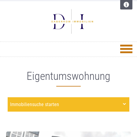
Eigentumswohnung
Immobiliensuche starten