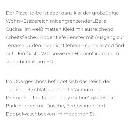
Der Place-to-be ist aber ganz klar der großzügige
Wohn-/Essbereich mit angrenzender „Bella
Cucina“ im weiß matten Kleid mit ausreichend
Arbeitsfläche… Bodentiefe Fenster mit Ausgang zur
Terrasse dürfen hier nicht fehlen – come in and find
out… Ein Gäste-WC, sowie ein Homeofficebereich
sind ebenfalls im EG…
Im Obergeschoss befindet sich das Reich der
Träume… 3 Schlafräume mit Stauraum im
Drempel… Und für die „daily routine“ gibt es ein
Badezimmer mit Dusche, Badewanne und
Doppelwaschbecken im modernen Stil…