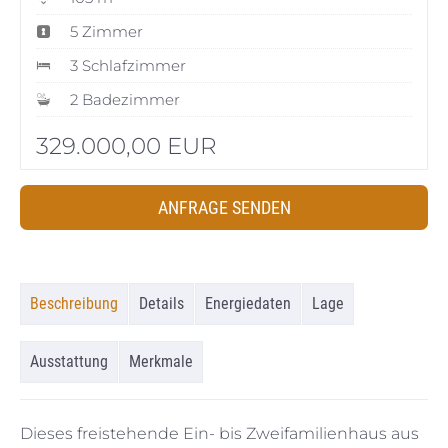
5 Zimmer
3 Schlafzimmer
2 Badezimmer
329.000,00 EUR
ANFRAGE SENDEN
Beschreibung
Details
Energiedaten
Lage
Ausstattung
Merkmale
Dieses freistehende Ein- bis Zweifamilienhaus aus