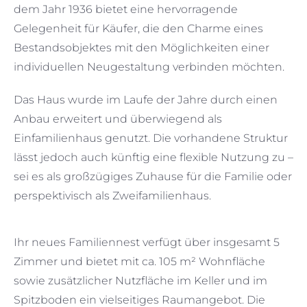
dem Jahr 1936 bietet eine hervorragende
Gelegenheit für Käufer, die den Charme eines
Bestandsobjektes mit den Möglichkeiten einer
individuellen Neugestaltung verbinden möchten.
Das Haus wurde im Laufe der Jahre durch einen
Anbau erweitert und überwiegend als
Einfamilienhaus genutzt. Die vorhandene Struktur
lässt jedoch auch künftig eine flexible Nutzung zu –
sei es als großzügiges Zuhause für die Familie oder
perspektivisch als Zweifamilienhaus.
Ihr neues Familiennest verfügt über insgesamt 5
Zimmer und bietet mit ca. 105 m² Wohnfläche
sowie zusätzlicher Nutzfläche im Keller und im
Spitzboden ein vielseitiges Raumangebot. Die