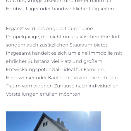
Nutzungsmöglichkeiten und bietet Raum für
Hobbys, Lager oder handwerkliche Tätigkeiten.
Ergänzt wird das Angebot durch eine
Doppelgarage, die nicht nur praktischen Komfort,
sondern auch zusätzlichen Stauraum bietet.
Insgesamt handelt es sich um eine Immobilie mit
ehrlicher Substanz, viel Platz und großem
Entwicklungspotenzial – ideal für Familien,
Handwerker oder Käufer mit Vision, die sich den
Traum vom eigenen Zuhause nach individuellen
Vorstellungen erfüllen möchten.