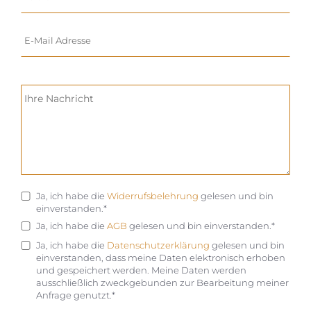
Ja, ich habe die
Widerrufsbelehrung
gelesen und bin
einverstanden.*
Ja, ich habe die
AGB
gelesen und bin einverstanden.*
Ja, ich habe die
Datenschutzerklärung
gelesen und bin
einverstanden, dass meine Daten elektronisch erhoben
und gespeichert werden. Meine Daten werden
ausschließlich zweckgebunden zur Bearbeitung meiner
Anfrage genutzt.*