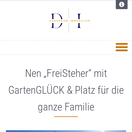
Nen „FreiSteher“ mit
GartenGLÜCK & Platz für die
ganze Familie