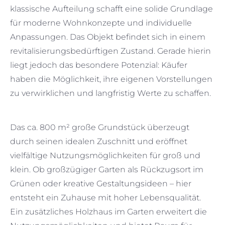
klassische Aufteilung schafft eine solide Grundlage
für moderne Wohnkonzepte und individuelle
Anpassungen. Das Objekt befindet sich in einem
revitalisierungsbedürftigen Zustand. Gerade hierin
liegt jedoch das besondere Potenzial: Käufer
haben die Möglichkeit, ihre eigenen Vorstellungen
zu verwirklichen und langfristig Werte zu schaffen.
Das ca. 800 m² große Grundstück überzeugt
durch seinen idealen Zuschnitt und eröffnet
vielfältige Nutzungsmöglichkeiten für groß und
klein. Ob großzügiger Garten als Rückzugsort im
Grünen oder kreative Gestaltungsideen – hier
entsteht ein Zuhause mit hoher Lebensqualität.
Ein zusätzliches Holzhaus im Garten erweitert die