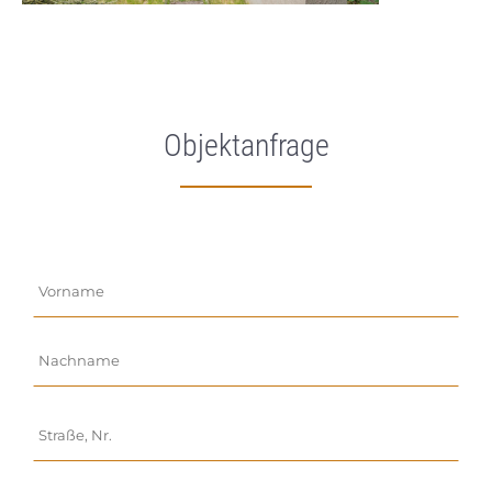
Objektanfrage