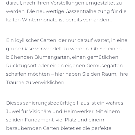
darauf, nach Ihren Vorstellungen umgestaltet zu
werden. Die neuwertige Gaszentralheizung für die
kalten Wintermonate ist bereits vorhanden…
Ein idyllischer Garten, der nur darauf wartet, in eine
grüne Oase verwandelt zu werden. Ob Sie einen
blühenden Blumengarten, einen gemütlichen
Rückzugsort oder einen eigenen Gemüsegarten
schaffen möchten – hier haben Sie den Raum, Ihre
Träume zu verwirklichen…
Dieses sanierungsbedürftige Haus ist ein wahres
Juwel für Visionäre und Heimwerker. Mit einem
soliden Fundament, viel Platz und einem
bezaubernden Garten bietet es die perfekte