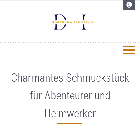
Charmantes Schmuckstück
für Abenteurer und
Heimwerker