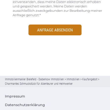
einverstanden, dass meine Daten elektronisch erhoben
und gespeichert werden. Meine Daten werden
ausschließlich zweckgebunden zur Bearbeitung meiner
Anfrage genutzt.*
ANFRAGE ABSENDEN
Immobilienmakler Bielefeld - Daberkow Immobilien
>
Immobilien
>
Kaufangebot
>
Charmantes Schmuckstück für Abenteurer und Heimwerker
Impressum
Datenschutzerklärung