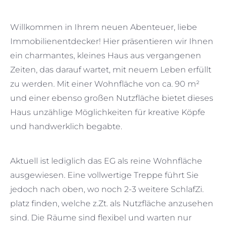
Willkommen in Ihrem neuen Abenteuer, liebe
Immobilienentdecker! Hier präsentieren wir Ihnen
ein charmantes, kleines Haus aus vergangenen
Zeiten, das darauf wartet, mit neuem Leben erfüllt
zu werden. Mit einer Wohnfläche von ca. 90 m²
und einer ebenso großen Nutzfläche bietet dieses
Haus unzählige Möglichkeiten für kreative Köpfe
und handwerklich begabte.
Aktuell ist lediglich das EG als reine Wohnfläche
ausgewiesen. Eine vollwertige Treppe führt Sie
jedoch nach oben, wo noch 2-3 weitere SchlafZi.
platz finden, welche z.Zt. als Nutzfläche anzusehen
sind. Die Räume sind flexibel und warten nur