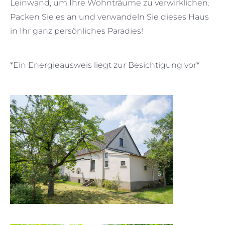
Leinwand, um Ihre Wohnträume zu verwirklichen.
Packen Sie es an und verwandeln Sie dieses Haus
in Ihr ganz persönliches Paradies!
*Ein Energieausweis liegt zur Besichtigung vor*