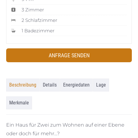
3 Zimmer
2 Schlafzimmer
1 Badezimmer
ANFRAGE SENDEN
Beschreibung
Details
Energiedaten
Lage
Merkmale
Ein Haus für Zwei zum Wohnen auf einer Ebene
oder doch für mehr…?