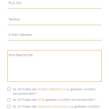
Ja, ich habe die
Widerrufsbelehrung
gelesen und bin
einverstanden.*
Ja, ich habe die
AGB
gelesen und bin einverstanden.*
Ja, ich habe die
Datenschutzerklärung
gelesen und bin