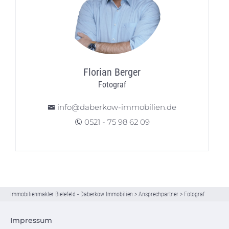
Florian Berger
Fotograf
info@daberkow-immobilien.de
0521 - 75 98 62 09
Immobilienmakler Bielefeld - Daberkow Immobilien
>
Ansprechpartner
>
Fotograf
Impressum