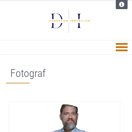
Fotograf